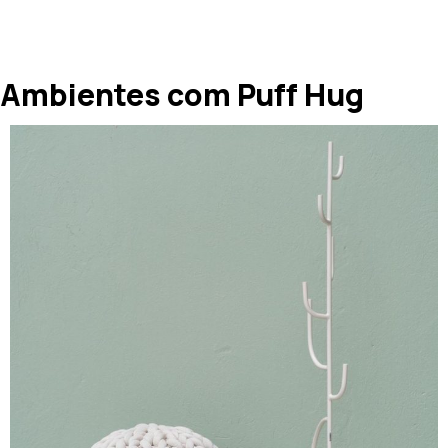
Ambientes com Puff Hug