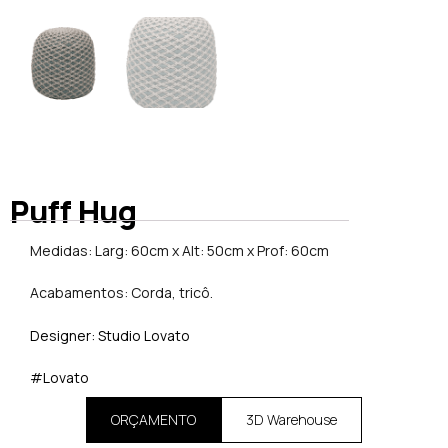
Puff Hug
Medidas: Larg: 60cm x Alt: 50cm x Prof: 60cm
Acabamentos: Corda, tricô.
Designer: Studio Lovato
#Lovato
ORÇAMENTO
3D Warehouse