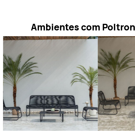
Ambientes com Poltro