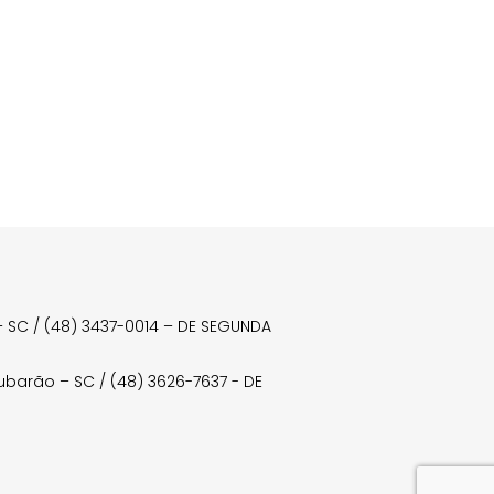
a – SC / (48) 3437-0014 – DE SEGUNDA
Tubarão – SC / (48) 3626-7637 - DE