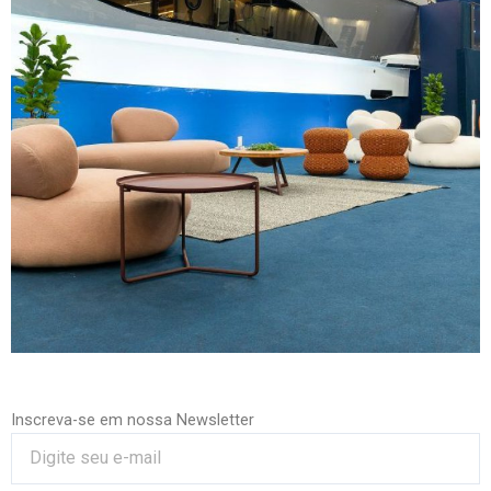
Inscreva-se em nossa Newsletter