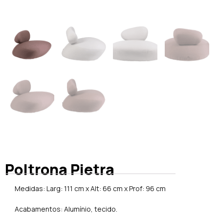
Poltrona Pietra
Medidas: Larg: 111 cm x Alt: 66 cm x Prof: 96 cm
Acabamentos: Alumínio, tecido.