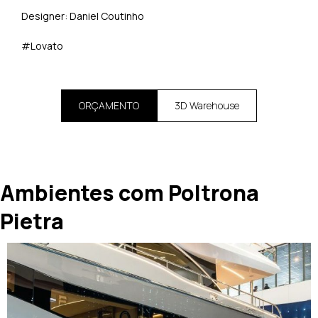
Designer: Daniel Coutinho
#Lovato
ORÇAMENTO
3D Warehouse
Ambientes com Poltrona
Pietra