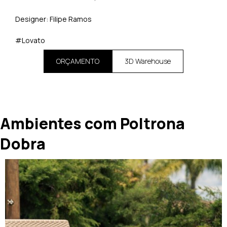
Designer: Filipe Ramos
#Lovato
ORÇAMENTO
3D Warehouse
Ambientes com Poltrona
Dobra