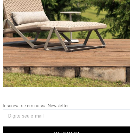
Inscreva-se em nossa Newsletter