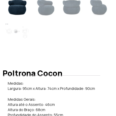
Poltrona Cocon
Medidas:
Largura: 95cm x Altura: 74cm x Profundidade: 90cm
Medidas Gerais:
Altura até o Assento: 46cm
Altura do Braço: 68cm
Profundidade do Assento: 55cm