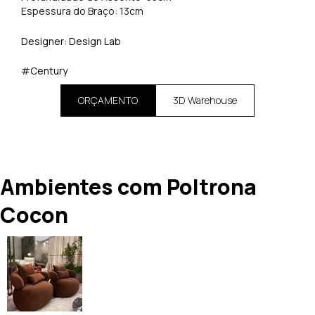
Espessura do Braço: 13cm
Designer: Design Lab
#Century
ORÇAMENTO
3D Warehouse
Ambientes com Poltrona
Cocon