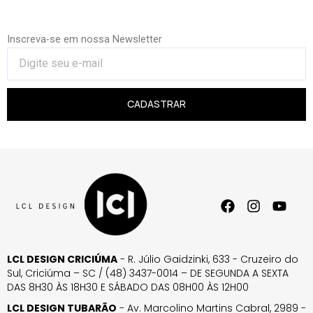
Inscreva-se em nossa Newsletter
CADASTRAR
LCL DESIGN CRICIÚMA
- R. Júlio Gaidzinki, 633 - Cruzeiro do
Sul, Criciúma – SC / (48) 3437-0014 – DE SEGUNDA A SEXTA
DAS 8H30 ÀS 18H30 E SÁBADO DAS 08H00 ÀS 12H00
LCL DESIGN TUBARÃO
- Av. Marcolino Martins Cabral, 2989 -