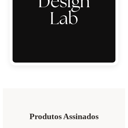
Produtos Assinados