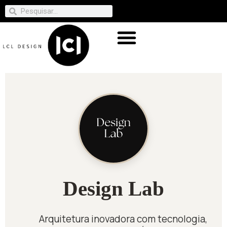
Design Lab
Arquitetura inovadora com tecnologia,