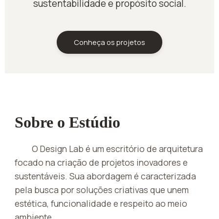
sustentabilidade e propósito social.
Conheça os projetos
Sobre o Estúdio
O Design Lab é um escritório de arquitetura
focado na criação de projetos inovadores e
sustentáveis. Sua abordagem é caracterizada
pela busca por soluções criativas que unem
estética, funcionalidade e respeito ao meio
ambiente.