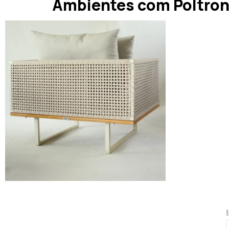
Ambientes com Poltron