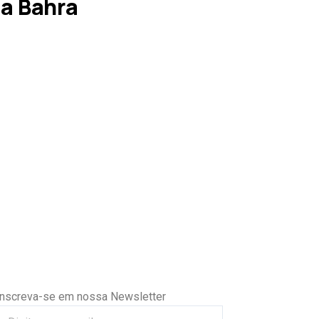
a Bahra
Inscreva-se em nossa Newsletter