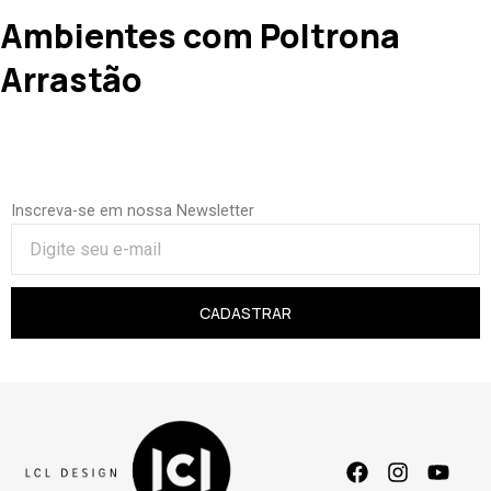
Ambientes com Poltrona
Arrastão
Inscreva-se em nossa Newsletter
CADASTRAR