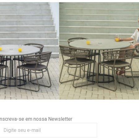
Inscreva-se em nossa Newsletter