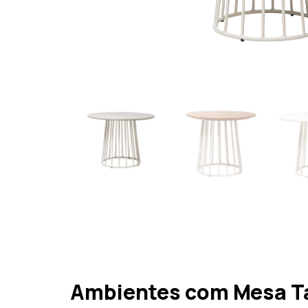
Ambientes com Mesa T