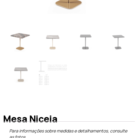
Mesa Niceia
Para informações sobre medidas e detalhamentos, consulte
as fotos.