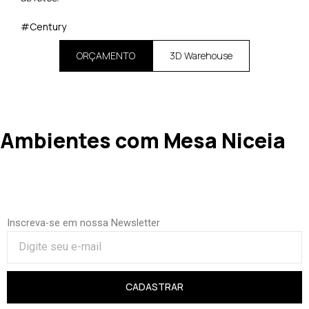
#Century
ORÇAMENTO
3D Warehouse
Ambientes com Mesa Niceia
Inscreva-se em nossa Newsletter
CADASTRAR