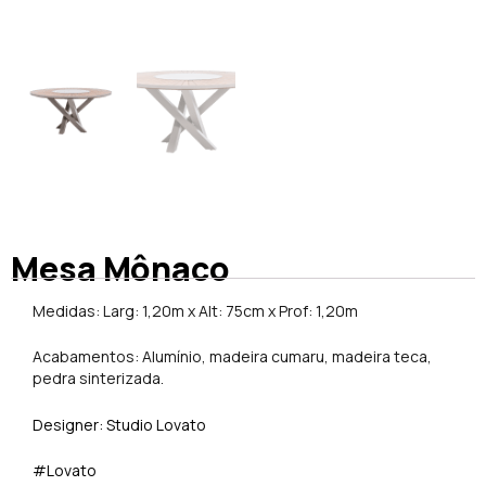
Mesa Mônaco
Medidas: Larg: 1,20m x Alt: 75cm x Prof: 1,20m
Acabamentos: Alumínio, madeira cumaru, madeira teca,
pedra sinterizada.
Designer: Studio Lovato
#Lovato