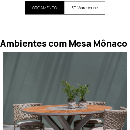
ORÇAMENTO
3D Warehouse
Ambientes com Mesa Mônaco