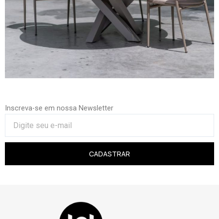
Inscreva-se em nossa Newsletter
CADASTRAR