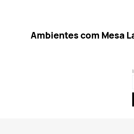
Ambientes com Mesa La