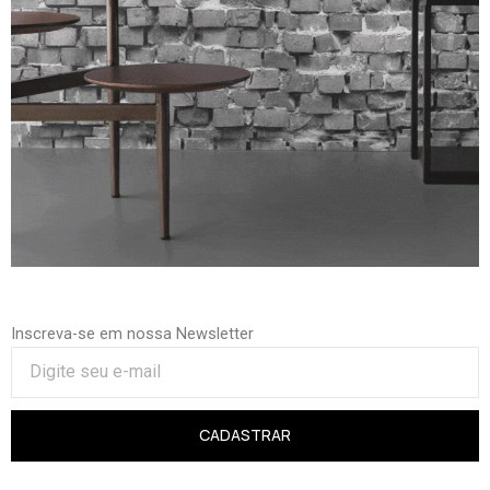
Inscreva-se em nossa Newsletter
CADASTRAR