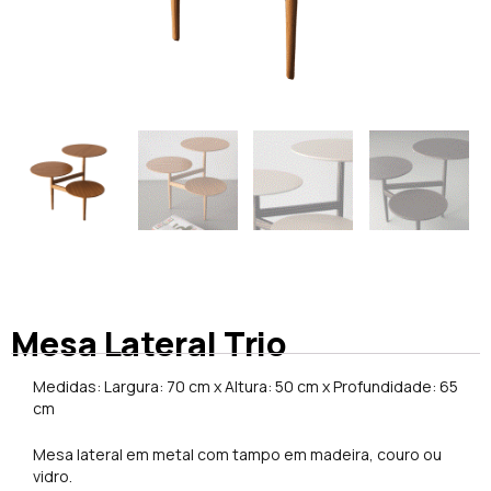
Mesa Lateral Trio
Medidas: Largura: 70 cm x Altura: 50 cm x Profundidade: 65
cm
Mesa lateral em metal com tampo em madeira, couro ou
vidro.