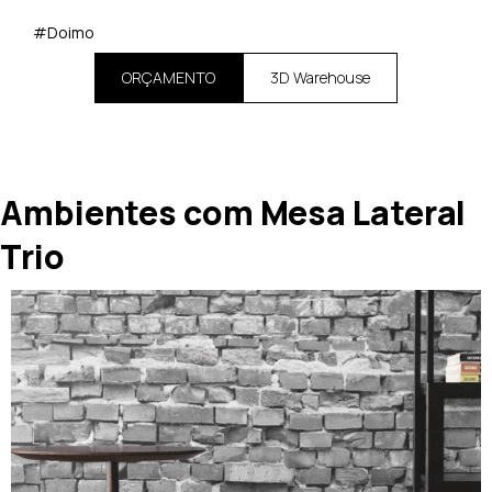
#Doimo
ORÇAMENTO
3D Warehouse
Ambientes com Mesa Lateral
Trio