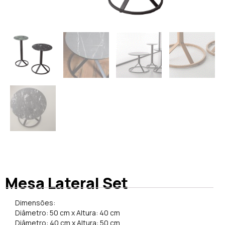
Mesa Lateral Set
Dimensões:
Diâmetro: 50 cm x Altura: 40 cm
Diâmetro: 40 cm x Altura: 50 cm