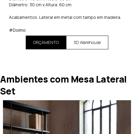
Diâmetro: 30 cm x Altura: 60 cm
Acabamentos: Lateral em metal com tampo em madeira.
#Doimo
ORÇAMENTO
3D Warehouse
Ambientes com Mesa Lateral
Set