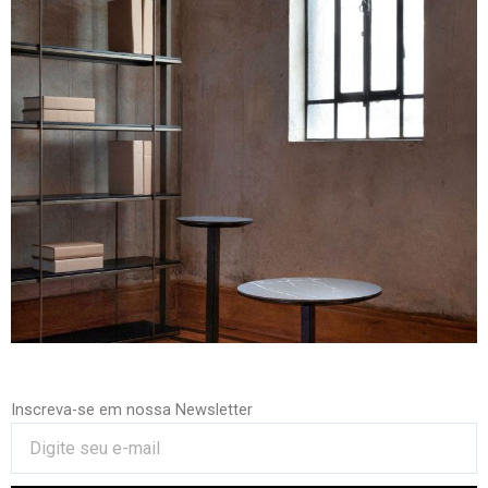
Inscreva-se em nossa Newsletter