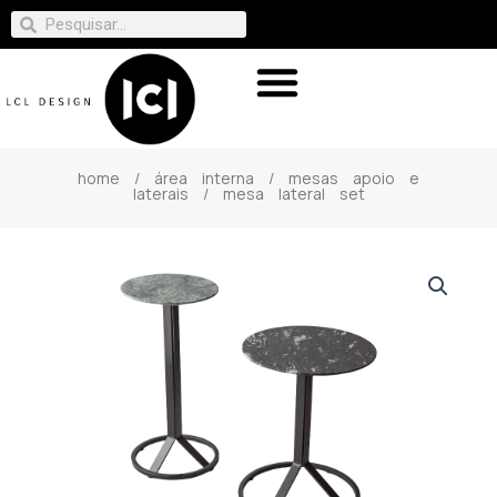
home
/
área interna
/
mesas apoio e
laterais
/ mesa lateral set