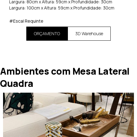
Largura: 80cm x Altura: 59cm x Profundidade: 30cm
Largura: 100cm x Altura: 59cm x Profundidade: 30cm
#Escal Requinte
ORÇAMENTO
3D Warehouse
Ambientes com Mesa Lateral
Quadra