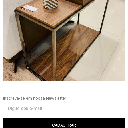
Inscreva-se em nossa Newsletter
CADASTRAR