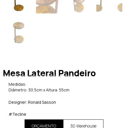
Mesa Lateral Pandeiro
Medidas:
Diâmetro: 30,5cm x Altura: 55cm
Designer: Ronald Sasson
#Tecline
ORÇAMENTO
3D Warehouse