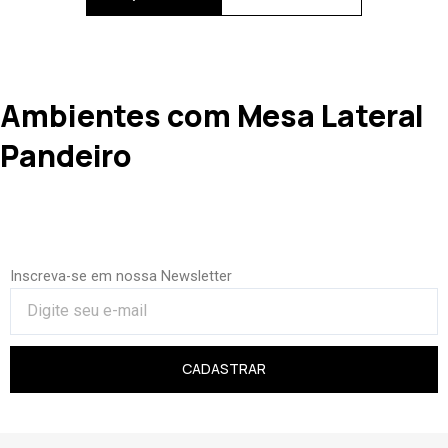
Ambientes com Mesa Lateral
Pandeiro
Inscreva-se em nossa Newsletter
CADASTRAR