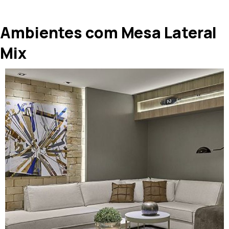
Ambientes com Mesa Lateral
Mix