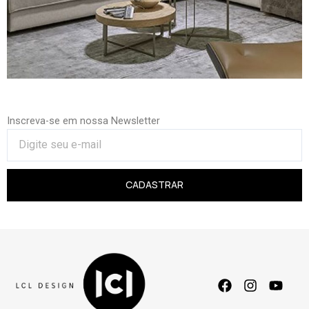
Inscreva-se em nossa Newsletter
CADASTRAR