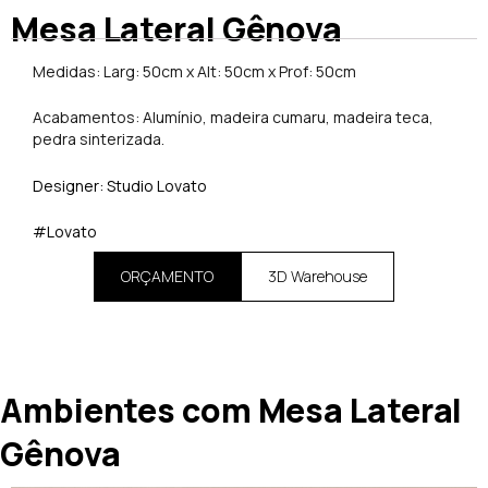
Mesa Lateral Gênova
Medidas: Larg: 50cm x Alt: 50cm x Prof: 50cm
Acabamentos: Alumínio, madeira cumaru, madeira teca,
pedra sinterizada.
Designer: Studio Lovato
#Lovato
ORÇAMENTO
3D Warehouse
Ambientes com Mesa Lateral
Gênova