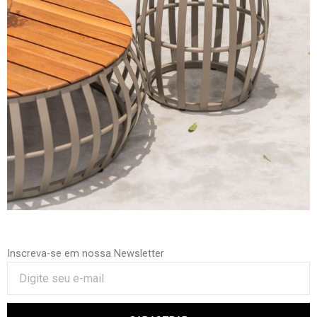
Inscreva-se em nossa Newsletter