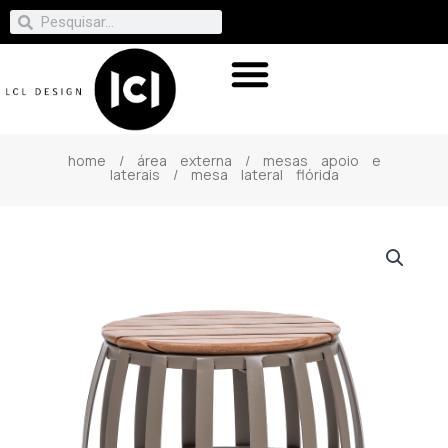
home
/
área externa
/
mesas apoio e
laterais
/ mesa lateral flórida