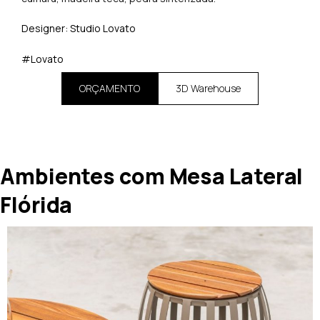
Designer: Studio Lovato
#Lovato
ORÇAMENTO
3D Warehouse
Ambientes com Mesa Lateral
Flórida