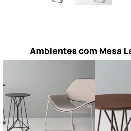
Ambientes com Mesa La