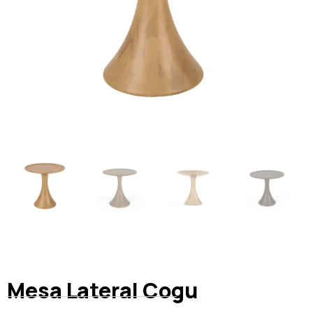
Mesa Lateral Cogu