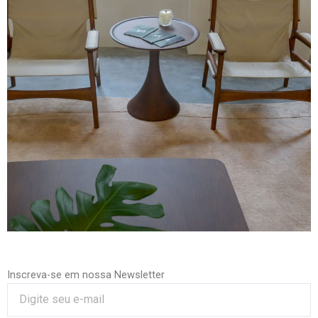
Inscreva-se em nossa Newsletter