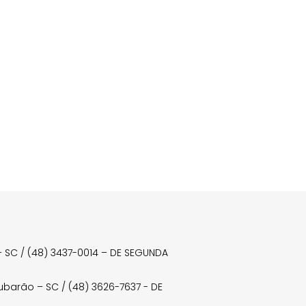
a – SC / (48) 3437-0014 – DE SEGUNDA
Tubarão – SC / (48) 3626-7637 - DE