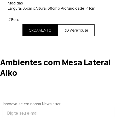
Medidas:
Largura: 35cm x Altura: 69cm x Profundidade: 41cm
#Bolis
ORÇAMENTO
3D Warehouse
Ambientes com Mesa Lateral
Aiko
Inscreva-se em nossa Newsletter