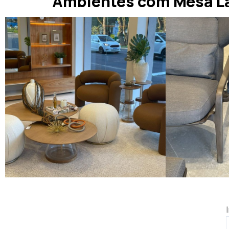
Ambientes com Mesa Lat