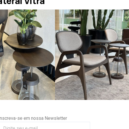
eral Vitra
Inscreva-se em nossa Newsletter