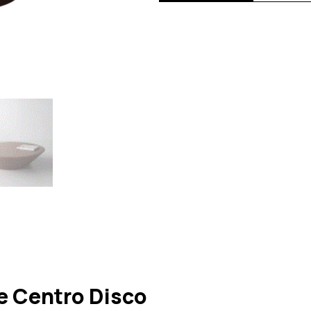
 Centro Disco