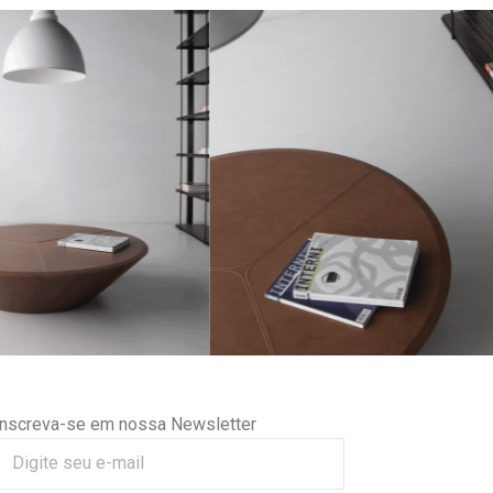
Inscreva-se em nossa Newsletter