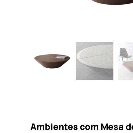
Ambientes com Mesa de