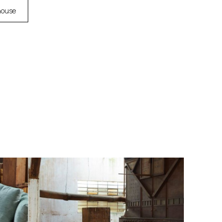
house