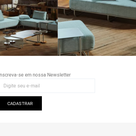
Inscreva-se em nossa Newsletter
CADASTRAR