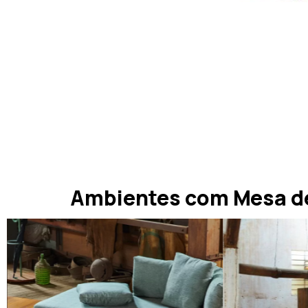
Ambientes com Mesa d