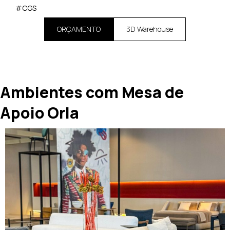
#CGS
ORÇAMENTO
3D Warehouse
Ambientes com Mesa de
Apoio Orla