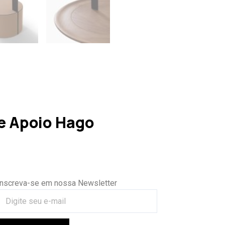
e Apoio Hago
Inscreva-se em nossa Newsletter