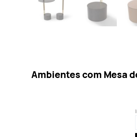
Ambientes com Mesa d