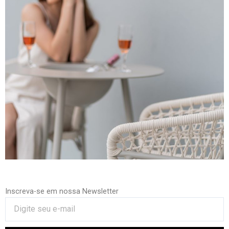
Inscreva-se em nossa Newsletter