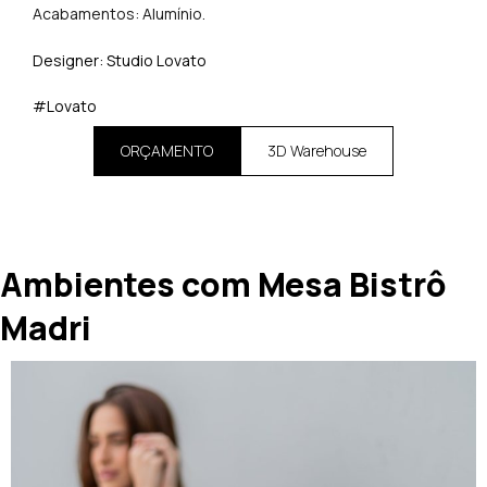
Acabamentos: Alumínio.
Designer: Studio Lovato
#Lovato
ORÇAMENTO
3D Warehouse
Ambientes com Mesa Bistrô
Madri