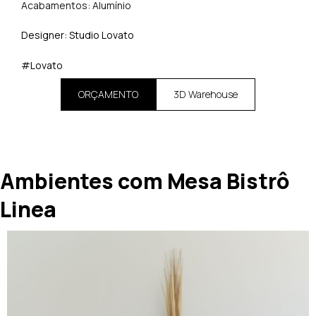
Acabamentos: Alumínio
Designer: Studio Lovato
#Lovato
ORÇAMENTO
3D Warehouse
Ambientes com Mesa Bistrô
Linea