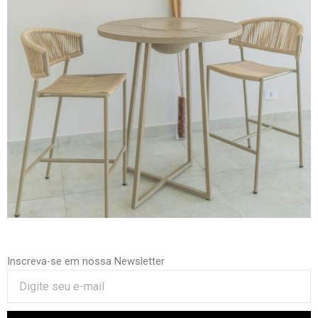
Inscreva-se em nossa Newsletter