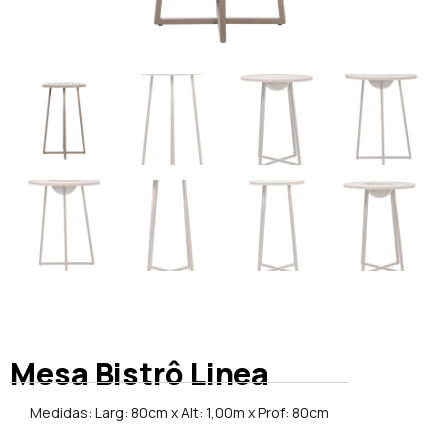
Mesa Bistrô Linea
Medidas: Larg: 80cm x Alt: 1,00m x Prof: 80cm