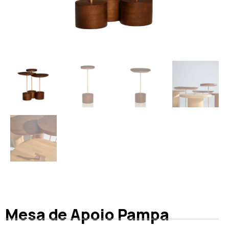
Mesa de Apoio Pampa