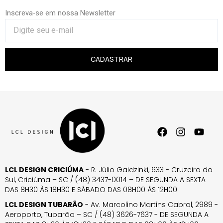
Inscreva-se em nossa Newsletter
CADASTRAR
LCL DESIGN CRICIÚMA
- R. Júlio Gaidzinki, 633 - Cruzeiro do
Sul, Criciúma – SC / (48) 3437-0014 – DE SEGUNDA A SEXTA
DAS 8H30 ÀS 18H30 E SÁBADO DAS 08H00 ÀS 12H00
LCL DESIGN TUBARÃO
- Av. Marcolino Martins Cabral, 2989 -
Aeroporto, Tubarão – SC / (48) 3626-7637 - DE SEGUNDA A