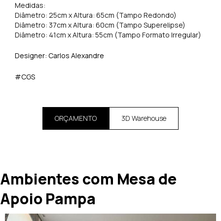
Medidas:
Diâmetro: 25cm x Altura: 65cm (Tampo Redondo)
Diâmetro: 37cm x Altura: 60cm (Tampo Superelipse)
Diâmetro: 41cm x Altura: 55cm (Tampo Formato Irregular)
Designer:
Carlos Alexandre
#CGS
ORÇAMENTO
3D Warehouse
Ambientes com Mesa de
Apoio Pampa