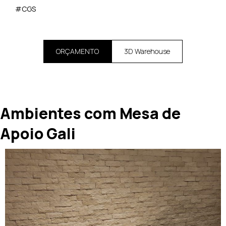
#CGS
ORÇAMENTO
3D Warehouse
Ambientes com Mesa de
Apoio Gali