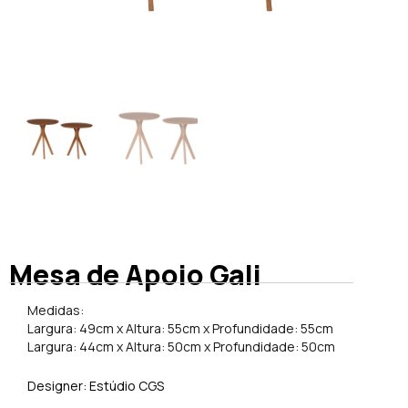
Mesa de Apoio Gali
Medidas:
Largura: 49cm x Altura: 55cm x Profundidade: 55cm
Largura: 44cm x Altura: 50cm x Profundidade: 50cm
Designer: Estúdio CGS