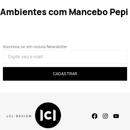
Ambientes com Mancebo Pepi
Inscreva-se em nossa Newsletter
CADASTRAR