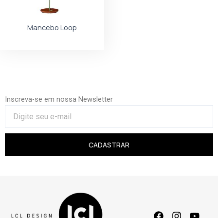
Mancebo Loop
Inscreva-se em nossa Newsletter
CADASTRAR