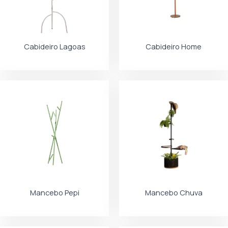
Cabideiro Lagoas
Cabideiro Home
Mancebo Pepi
Mancebo Chuva