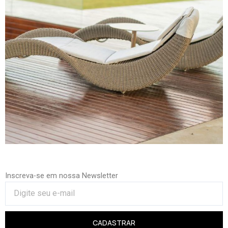
Inscreva-se em nossa Newsletter
CADASTRAR