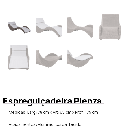
Espreguiçadeira Pienza
Medidas: Larg: 78 cm x Alt: 65 cm x Prof: 175 cm
Acabamentos: Alumínio, corda, tecido.