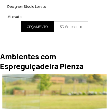
Designer: Studio Lovato
#Lovato
ORÇAMENTO
3D Warehouse
Ambientes com
Espreguiçadeira Pienza