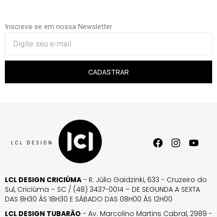
Inscreva-se em nossa Newsletter
CADASTRAR
LCL DESIGN CRICIÚMA
- R. Júlio Gaidzinki, 633 - Cruzeiro do
Sul, Criciúma – SC / (48) 3437-0014 – DE SEGUNDA A SEXTA
DAS 8H30 ÀS 18H30 E SÁBADO DAS 08H00 ÀS 12H00
LCL DESIGN TUBARÃO
- Av. Marcolino Martins Cabral, 2989 -