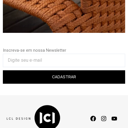
Inscreva-se em nossa Newsletter
CADASTRAR