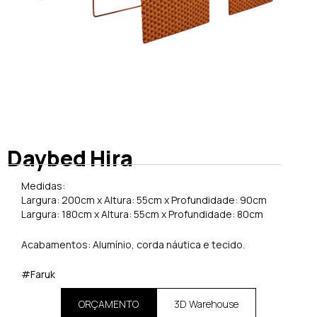
Daybed Hira
Medidas:
Largura: 200cm x Altura: 55cm x Profundidade: 90cm
Largura: 180cm x Altura: 55cm x Profundidade: 80cm
Acabamentos: Alumínio, corda náutica e tecido.
#Faruk
ORÇAMENTO
3D Warehouse