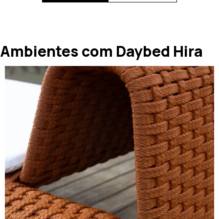
Ambientes com Daybed Hira