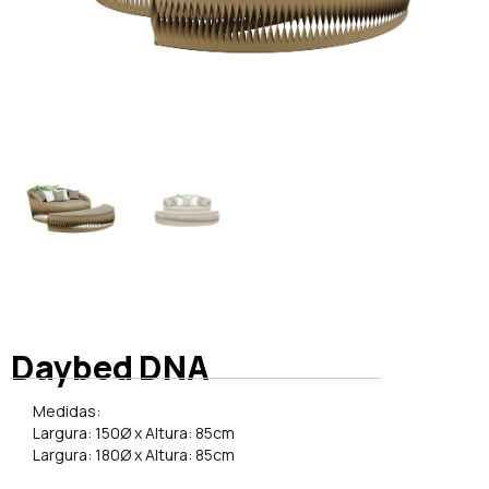
Daybed DNA
Medidas:
Largura: 150Ø x Altura: 85cm
Largura: 180Ø x Altura: 85cm