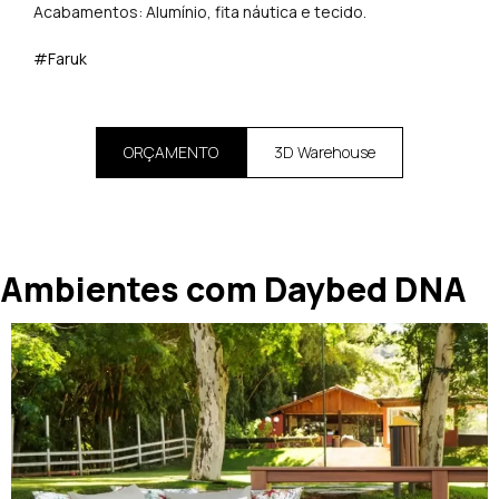
Acabamentos: Alumínio, fita náutica e tecido.
#Faruk
ORÇAMENTO
3D Warehouse
Ambientes com Daybed DNA