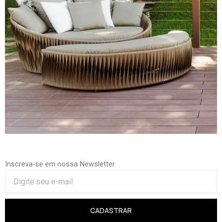
Inscreva-se em nossa Newsletter
CADASTRAR