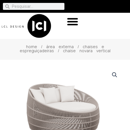
home
/
área externa
/
chaises e
espreguiçadeiras
/ chaise novara vertical