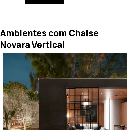
Ambientes com Chaise
Novara Vertical