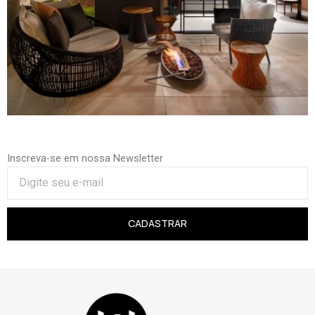
Inscreva-se em nossa Newsletter
CADASTRAR