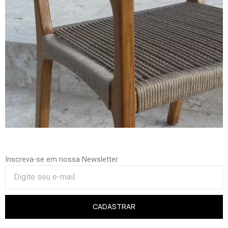
Inscreva-se em nossa Newsletter
CADASTRAR