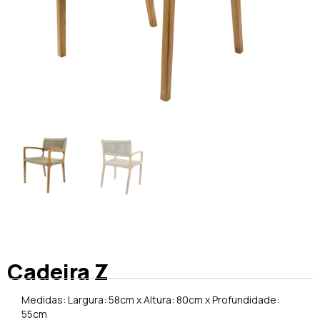
Cadeira Z
Medidas: Largura: 58cm x Altura: 80cm x Profundidade:
55cm