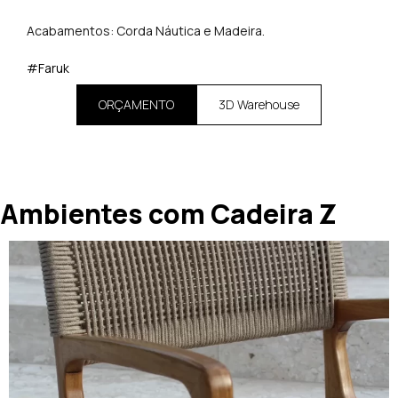
Acabamentos: Corda Náutica e Madeira.
#Faruk
ORÇAMENTO
3D Warehouse
Ambientes com Cadeira Z