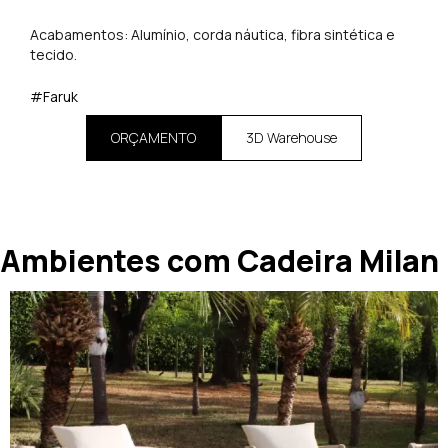
Acabamentos: Alumínio, corda náutica, fibra sintética e
tecido.
#Faruk
ORÇAMENTO
3D Warehouse
Ambientes com Cadeira Milan