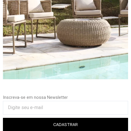
Inscreva-se em nossa Newsletter
CADASTRAR