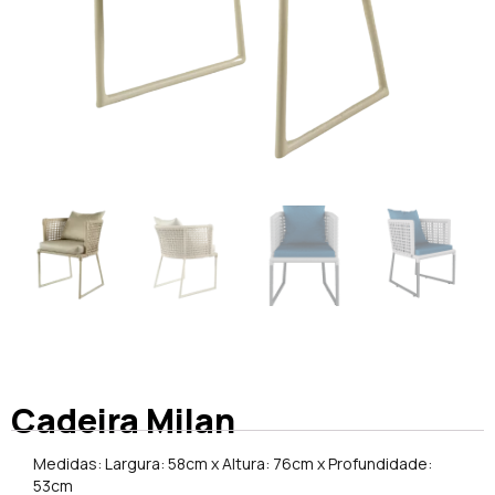
Cadeira Milan
Medidas: Largura: 58cm x Altura: 76cm x Profundidade:
53cm