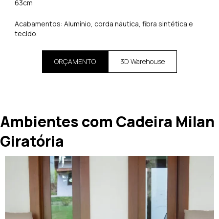
63cm
Acabamentos: Alumínio, corda náutica, fibra sintética e
tecido.
ORÇAMENTO
3D Warehouse
Ambientes com Cadeira Milan
Giratória