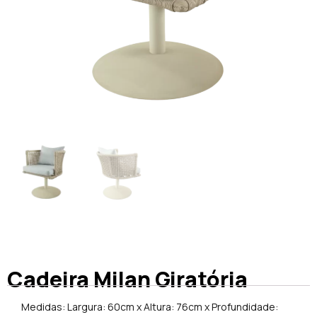
Cadeira Milan Giratória
Medidas: Largura: 60cm x Altura: 76cm x Profundidade: