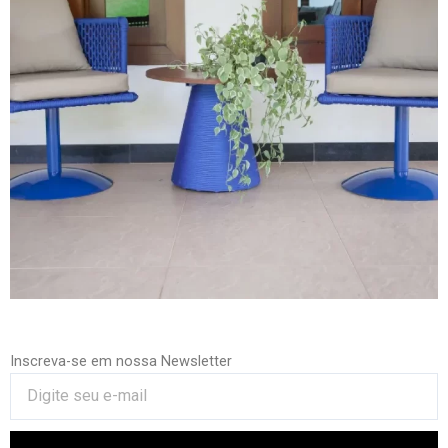
Inscreva-se em nossa Newsletter