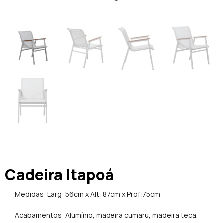
Cadeira Itapoá
Medidas: Larg: 56cm x Alt: 87cm x Prof:75cm
Acabamentos: Alumínio, madeira cumaru, madeira teca,