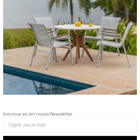
Inscreva-se em nossa Newsletter