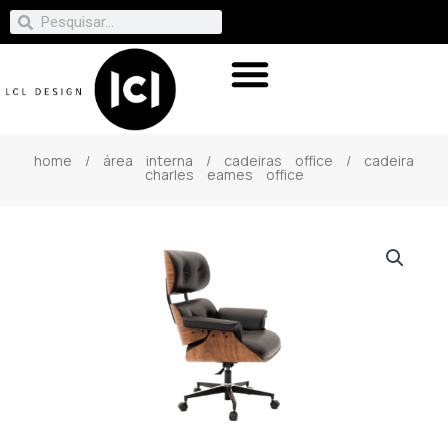
home
/
área interna
/
cadeiras office
/ cadeira
charles eames office