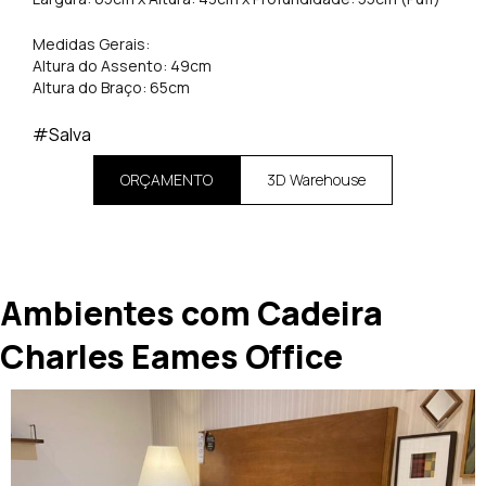
Medidas Gerais:
Altura do Assento: 49cm
Altura do Braço: 65cm
#Salva
ORÇAMENTO
3D Warehouse
Ambientes com Cadeira
Charles Eames Office