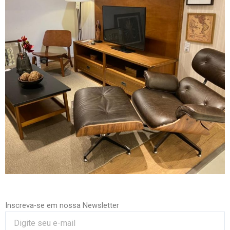
Inscreva-se em nossa Newsletter