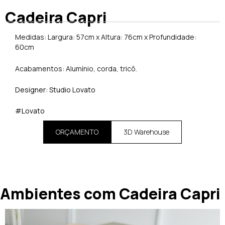
Cadeira Capri
Medidas: Largura: 57cm x Altura: 76cm x Profundidade:
60cm
Acabamentos: Alumínio, corda, tricô.
Designer: Studio Lovato
#Lovato
ORÇAMENTO
3D Warehouse
Ambientes com Cadeira Capri