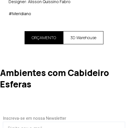
Designer: Alisson Quissino Fabro
#Meridiano
ORÇAMENTO
3D Warehouse
Ambientes com Cabideiro
Esferas
Inscreva-se em nossa Newsletter