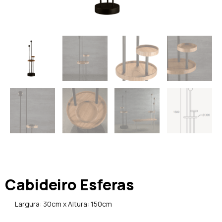
Cabideiro Esferas
Largura: 30cm x Altura: 150cm