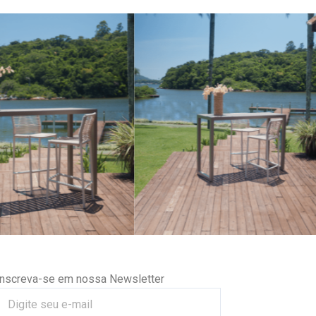
Inscreva-se em nossa Newsletter