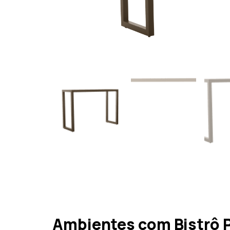
Ambientes com Bistrô 