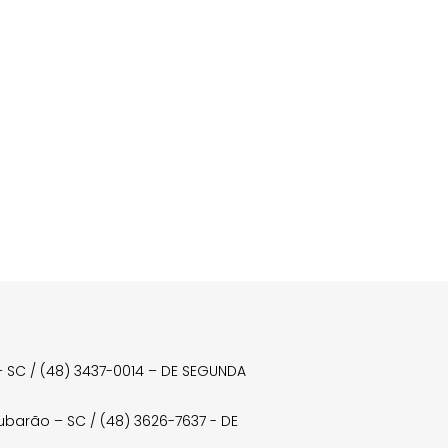
a – SC / (48) 3437-0014 – DE SEGUNDA
Tubarão – SC / (48) 3626-7637 - DE