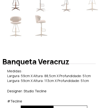
Banqueta Veracruz
Medidas:
Largura: 59cm X Altura: 88,5cm X Profundidade: 51cm
Largura: 59cm X Altura: 113cm X Profundidade: 51cm
Designer: Studio Tecline
#Tecline