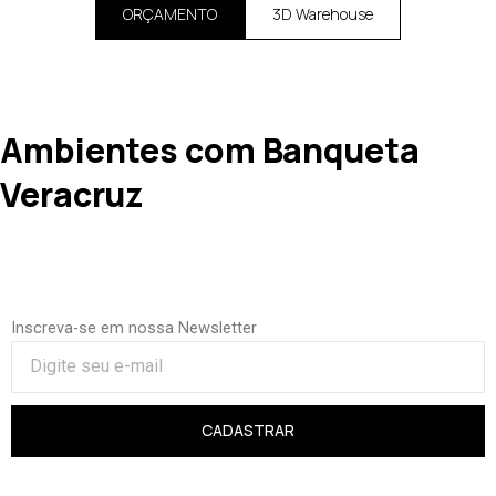
ORÇAMENTO
3D Warehouse
Ambientes com Banqueta
Veracruz
Inscreva-se em nossa Newsletter
CADASTRAR