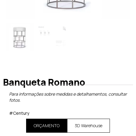
Banqueta Romano
Para informações sobre medidas e detalhamentos, consultar
fotos.
#Century
ORÇAMENTO
3D Warehouse